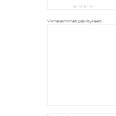
Viimeisimmät päivitykset