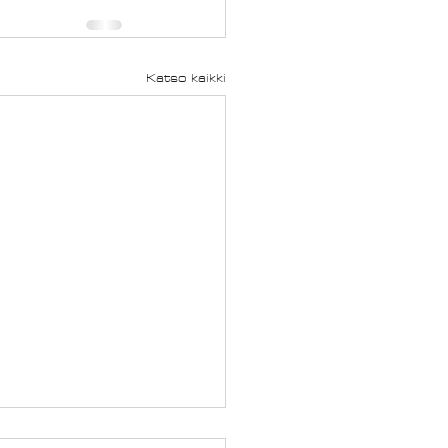
Katso kaikki