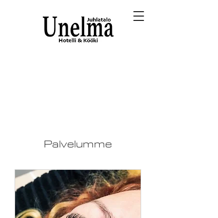
Palvelumme