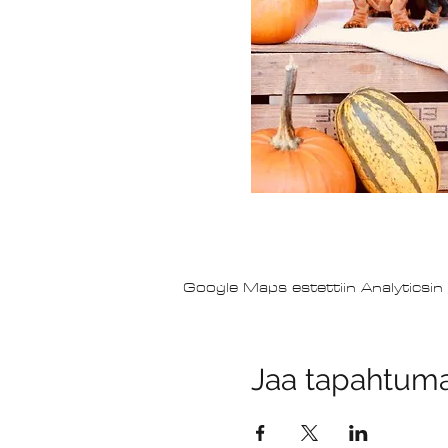
Google Maps estettiin Analyticsin 
Jaa tapahtum