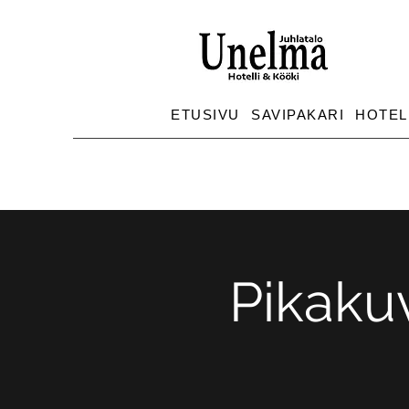
ETUSIVU
SAVIPAKARI
HOTEL
Pikakuv