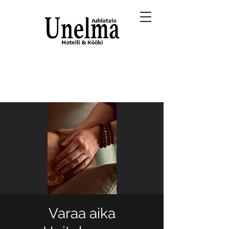
Varaa aika