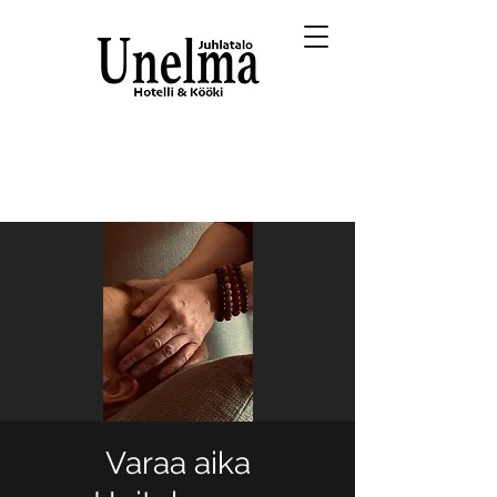
Varaa aika