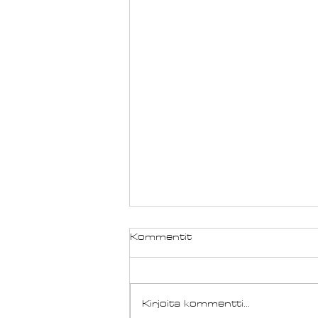
Kommentit
Kirjoita kommentti...